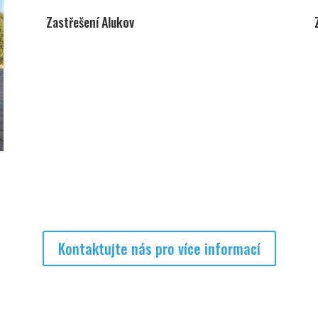
Zastřešení Alukov
Kontaktujte nás pro více informací