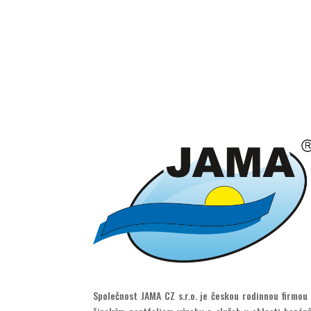
Společnost JAMA CZ s.r.o. je českou rodinnou firmou 