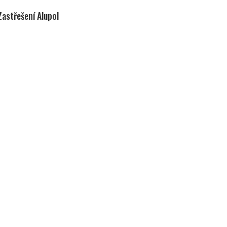
Zastřešení Alupol