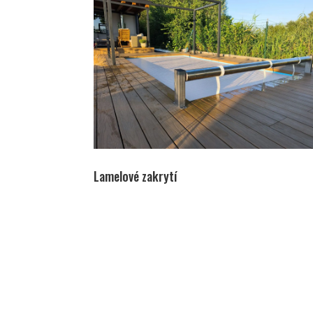
Lamelové zakrytí